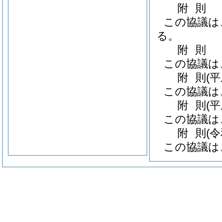
附
則
この協議は
る。
附
則
この協議は
附
則
(
この協議は
附
則
(
この協議は
附
則
(
この協議は