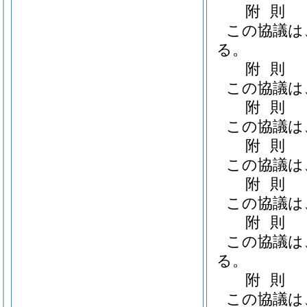
附
則
この協議は
る。
附
則
この協議は
附
則
この協議は
附
則
この協議は
附
則
この協議は
附
則
この協議は
る。
附
則
この協議は