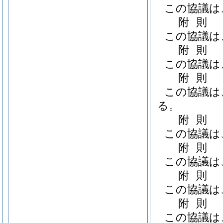
この協議は
附
則
この協議は
附
則
この協議は
附
則
この協議は
る。
附
則
この協議は
附
則
この協議は
附
則
この協議は
附
則
この協議は