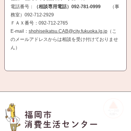
電話番号：
（相談専用電話）092-781-0999
（事
務室）092-712-2929
ＦＡＸ番号：092-712-2765
E-mail：
shohiseikatsu.CAB@city.fukuoka.lg.jp
（こ
のメールアドレスからは相談を受け付けておりませ
ん）