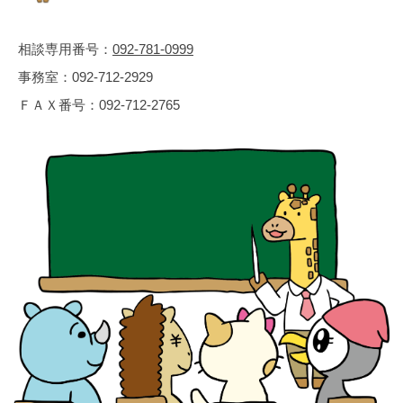
相談専用番号：
092-781-0999
事務室：
092-712-2929
ＦＡＸ番号：
092-712-2765