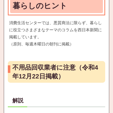
暮らしのヒント
消費生活センターでは、悪質商法に限らず、暮らし
に役立つさまざまなテーマのコラムを西日本新聞に
掲載しています。
（原則、毎週木曜日の朝刊に掲載）
不用品回収業者に注意（令和4
年12月22日掲載）
解説