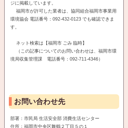
ジに掲載しています。
福岡市が許可した業者は、協同組合福岡市事業用
環境協会 電話番号：092-432-0123 でも確認できま
す。
ネット検索は【福岡市 ごみ 臨時】
（この記事についてのお問い合わせは、福岡市環
境局収集管理課 電話番号：092-711-4346）
お問い合わせ先
部署：市民局 生活安全部 消費生活センター
住所：福岡市中央区舞鶴２丁目５の１