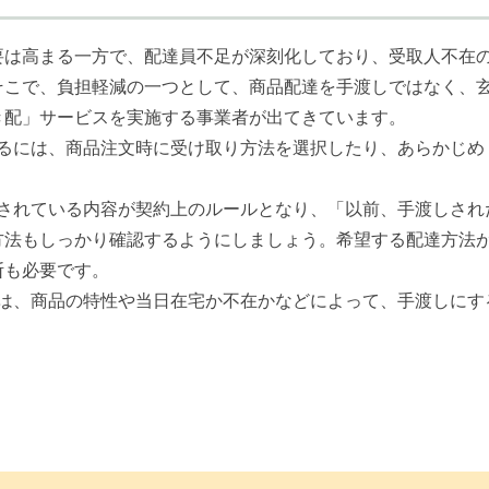
は高まる一方で、配達員不足が深刻化しており、受取人不在
そこで、負担軽減の一つとして、商品配達を手渡しではなく、
き配」サービスを実施する事業者が出てきています。
るには、商品注文時に受け取り方法を選択したり、あらかじめ
されている内容が契約上のルールとなり、「以前、手渡しされ
方法もしっかり確認するようにしましょう。希望する配達方法
断も必要です。
は、商品の特性や当日在宅か不在かなどによって、手渡しにす
。