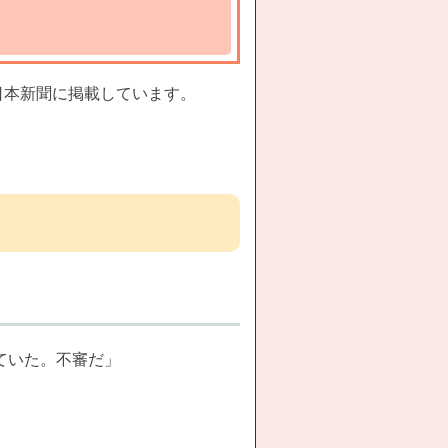
日本新聞に掲載しています。
）
ていた。不審だ」