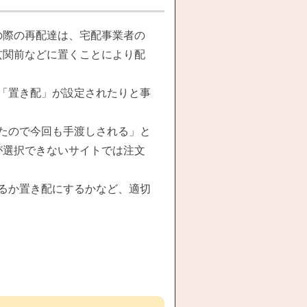
の際の再配達は、宅配事業者の
玄関前などに置くことにより配
「置き配」が設定されたりと事
たので今回も手渡しされる」と
が選択できないサイトでは注文
るか置き配にするかなど、適切