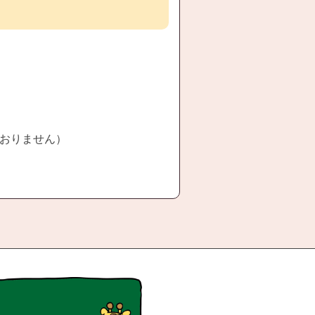
おりません）