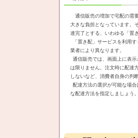
通信販売の増加で宅配の需要
大きな負担となっています。
達完了とする、いわゆる「置
「置き配」サービスを利用す
業者により異なります。
通信販売では、画面上に表示
は限りません。注文時に配達
しないなど、消費者自身の判
配達方法の選択が可能な場合
な配達方法を指定しましょう