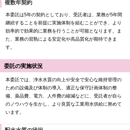
複数年契約
本委託は5年の契約としており、受託者は、業務が5年間
継続することを前提に実施体制を組むことができ、より
効率的で効果的に業務を行うことが可能となります。ま
た、業務の習熟による安定化や高品質化が期待できま
す。
委託の実施状況
本委託では、浄水水質の向上や安全で安心な維持管理の
ための設備及び体制の導入、適正な保守計画体制の整
備、薬品費、電力、人件費の縮減などに、受託者が自ら
のノウハウを生かし、より良質な工業用水供給に努めて
います。