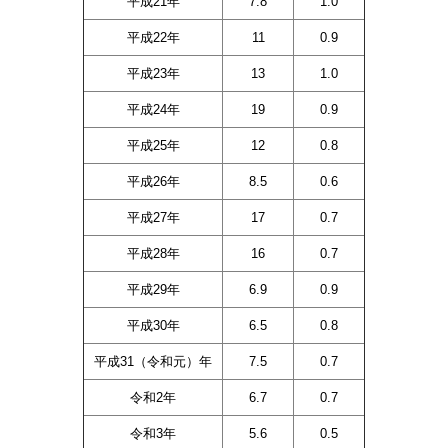
平成21年
7.8
1.0
平成22年
11
0.9
平成23年
13
1.0
平成24年
19
0.9
平成25年
12
0.8
平成26年
8.5
0.6
平成27年
17
0.7
平成28年
16
0.7
平成29年
6.9
0.9
平成30年
6.5
0.8
平成31（令和元）年
7.5
0.7
令和2年
6.7
0.7
令和3年
5.6
0.5