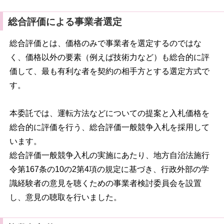
総合評価による事業者選定
総合評価とは、価格のみで事業者を選定するのではな
く、価格以外の要素（例えば技術力など）も総合的に評
価して、最も有利な者を契約の相手方とする選定方式で
す。
本委託では、運転方法などについての提案と入札価格を
総合的に評価を行う、総合評価一般競争入札を採用して
います。
総合評価一般競争入札の実施にあたり、地方自治法施行
令第167条の10の2第4項の規定に基づき、行政外部の学
識経験者の意見を聴くための事業者検討委員会を設置
し、意見の聴取を行いました。