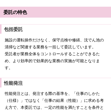
委託の特色
包括委託
施設の運転操作だけなく、保守点検や修繕、沈でん池の
清掃など関連する業務を一括して委託しています。
受託者が業務全体をコントロールすることができるた
め、より効率的で効果的な業務の実施が可能となりま
す。
性能発注
性能発注とは、発注する際の基準を、「仕事のしかた
（仕様）」ではなく「仕事の結果（性能）」に求める考
え方で、本委託では、一定の性能を満たすことを条件と