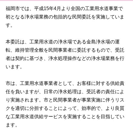
福岡市では、平成15年4月より全国の工業用水道事業で
初となる浄水場業務の包括的な民間委託を実施していま
す。
本委託は、工業用水道の浄水場である金島浄水場の運
転、維持管理全般を民間事業者に委託するもので、受託
者は契約に基づき、浄水処理操作などの浄水場業務を行
います。
市は、工業用水道事業者として、お客様に対する供給責
任を負いますが、日常の浄水処理は、受託者の責任によ
り実施されます。市と民間事業者が事業実施に伴うリス
クを適切に分担することによって、効率的で、より良質
な工業用水道供給サービスを実施することを目指してい
ます。