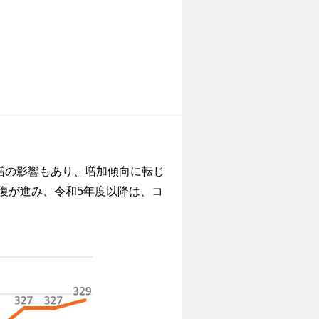
増の影響もあり、増加傾向に転じ
復が進み、令和5年度以降は、コ