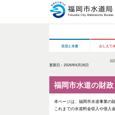
生活と水道
おしえて
福
更新日：2026年6月26日
福岡市水道の財政
本ページは、福岡市水道事業の
これまでの水道料金収入や借入