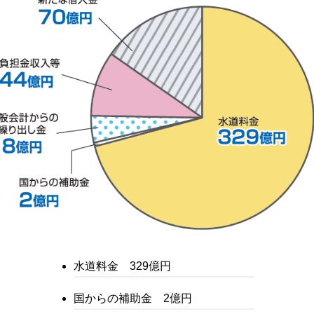
水道料金 329億円
国からの補助金 2億円