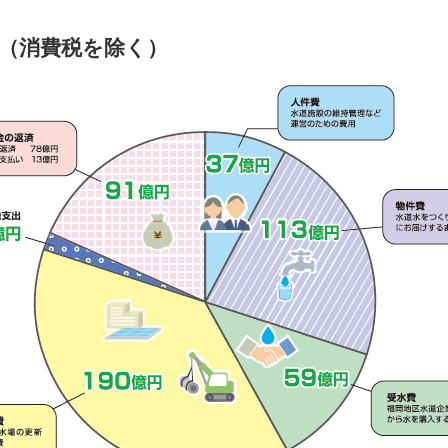
円（消費税を除く）