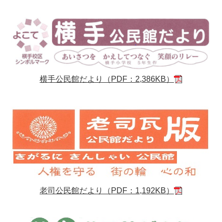
横手公民館だより（PDF：2,386KB）
老司公民館だより（PDF：1,192KB）