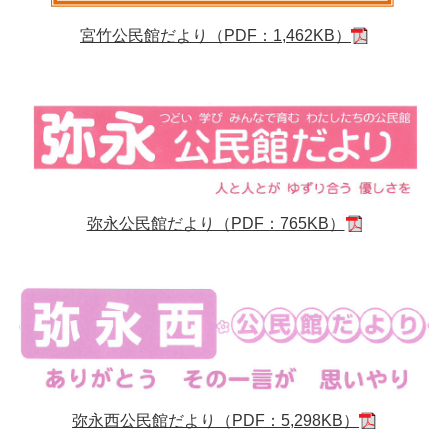
宮竹公民館だより（PDF：1,462KB）
弥永公民館だより（PDF：765KB）
弥永西公民館だより（PDF：5,298KB）