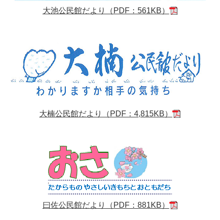
大池公民館だより（PDF：561KB）
大楠公民館だより（PDF：4,815KB）
曰佐公民館だより（PDF：881KB）