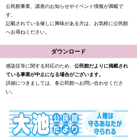
公民館事業、講座のお知らせやイベント情報が満載で
す。
記載されている催しに興味がある方は、お気軽に公民館
へお尋ねください。
ダウンロード
感染症等に関する対応のため、
公民館だよりに掲載され
ている事業が中止になる場合がございます。
詳細につきましては、各公民館へお問い合わせくださ
い。