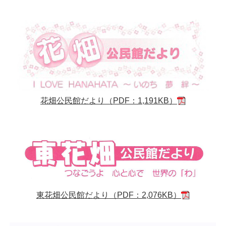
花畑公民館だより（PDF：1,191KB）
東花畑公民館だより（PDF：2,076KB）