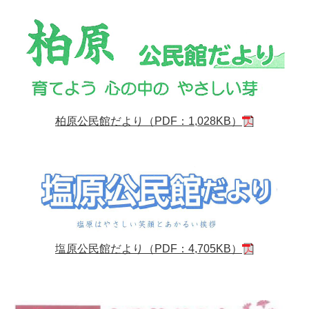
柏原公民館だより（PDF：1,028KB）
塩原公民館だより（PDF：4,705KB）