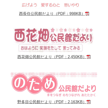
西長住公民館だより（PDF：998KB）
西花畑公民館だより（PDF：2,450KB）
野多目公民館だより（PDF：2,163KB）