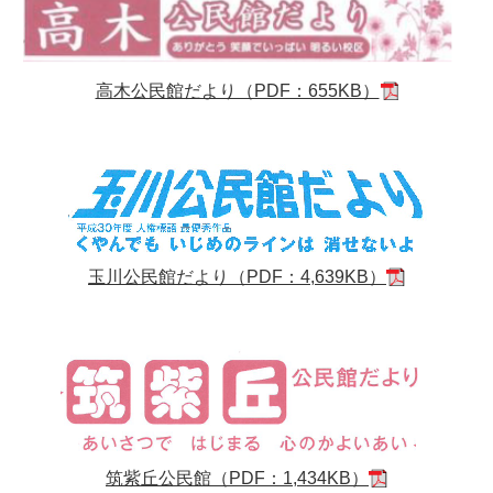
高木公民館だより（PDF：655KB）
玉川公民館だより（PDF：4,639KB）
筑紫丘公民館（PDF：1,434KB）