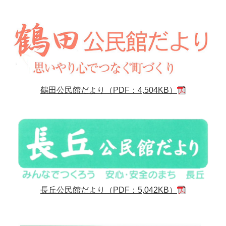
鶴田公民館だより（PDF：4,504KB）
長丘公民館だより（PDF：5,042KB）