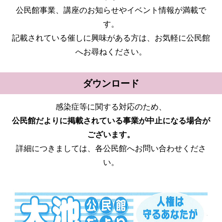
公民館事業、講座のお知らせやイベント情報が満載で
す。
記載されている催しに興味がある方は、お気軽に公民館
へお尋ねください。
ダウンロード
感染症等に関する対応のため、
公民館だよりに掲載されている事業が中止になる場合が
ございます。
詳細につきましては、各公民館へお問い合わせくださ
い。