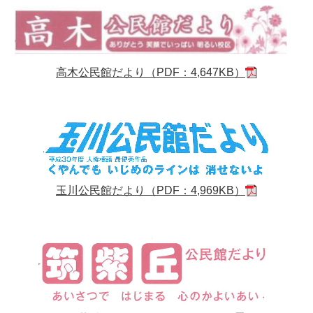
高木公民館だより（PDF：4,647KB）
玉川公民館だより（PDF：4,969KB）