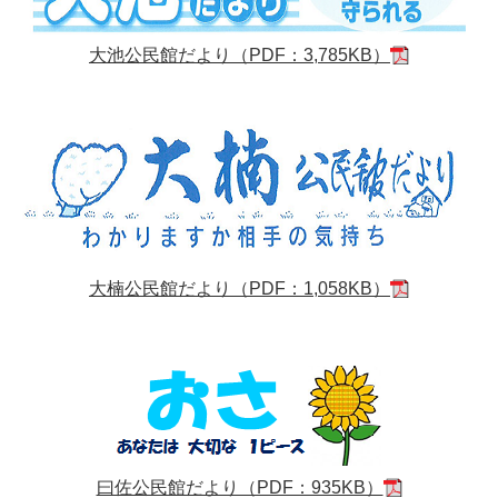
大池公民館だより（PDF：3,785KB）
大楠公民館だより（PDF：1,058KB）
曰佐公民館だより（PDF：935KB）