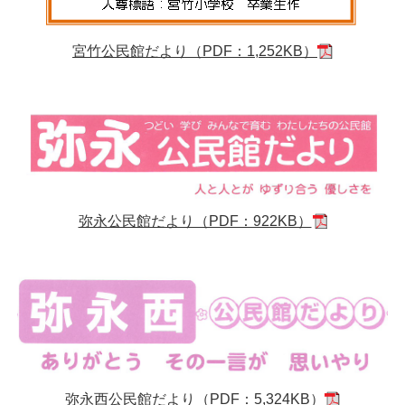
宮竹公民館だより（PDF：1,252KB）
弥永公民館だより（PDF：922KB）
弥永西公民館だより（PDF：5,324KB）