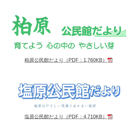
柏原公民館だより（PDF：1,760KB）
塩原公民館だより（PDF：4,710KB）