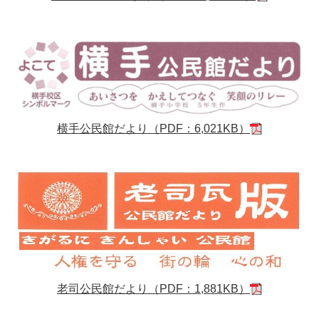
横手公民館だより（PDF：6,021KB）
老司公民館だより（PDF：1,881KB）