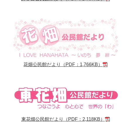
花畑公民館だより（PDF：1,766KB）
東花畑公民館だより（PDF：2,118KB）