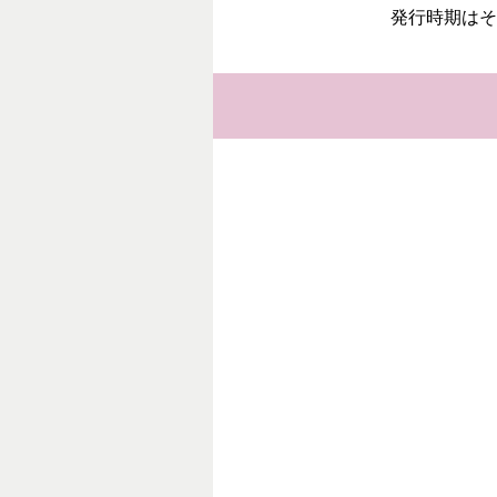
発行時期はそ