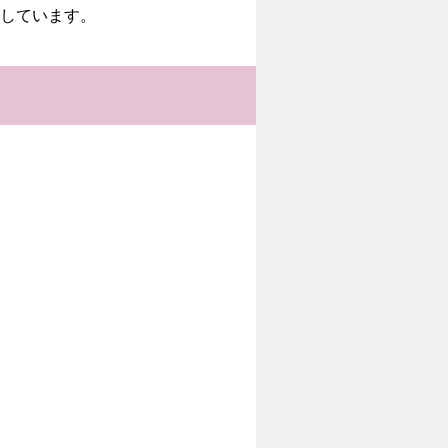
しています。