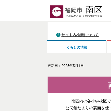
サイト内検索について
くらしの情報
更新日：2025年5月1日
南区内の各小学校区で
公民館だよりの裏面を使