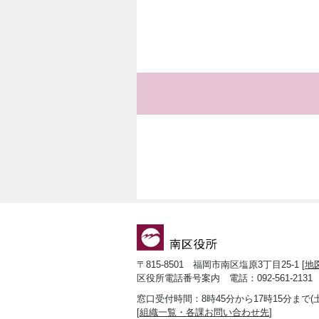
〒815-8501 福岡市南区塩原3丁目25-1 [
地
区役所電話番号案内 電話：092-561-2131
窓口受付時間：8時45分から17時15分まで
[
組織一覧・各課お問い合わせ先
]