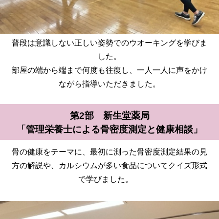
普段は意識しない正しい姿勢でのウオーキングを学びま
した。
部屋の端から端まで何度も往復し、一人一人に声をかけ
ながら指導いただきました。
第2部 新生堂薬局
「管理栄養士による骨密度測定と健康相談」
骨の健康をテーマに、最初に測った骨密度測定結果の見
方の解説や、カルシウムが多い食品についてクイズ形式
で学びました。