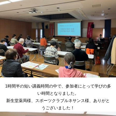
1時間半の短い講義時間の中で、参加者にとって学びの多
い時間となりました。
新生堂薬局様、スポーツクラブルネサンス様、ありがと
うございました！