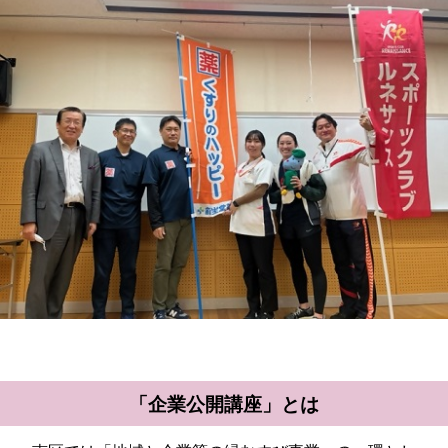
「企業公開講座」とは