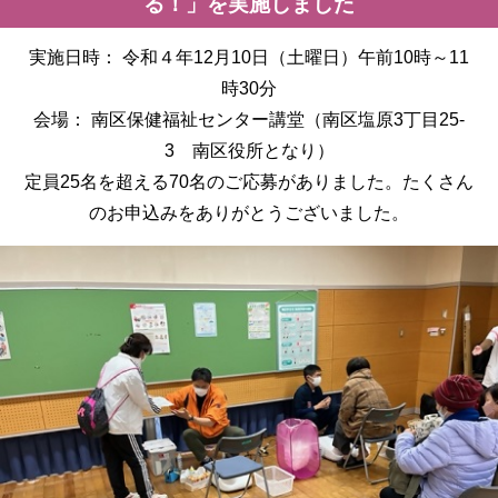
る！」を実施しました
実施日時： 令和４年12月10日（土曜日）午前10時～11
時30分
会場： 南区保健福祉センター講堂（南区塩原3丁目25-
3 南区役所となり）
定員25名を超える70名のご応募がありました。たくさん
のお申込みをありがとうございました。