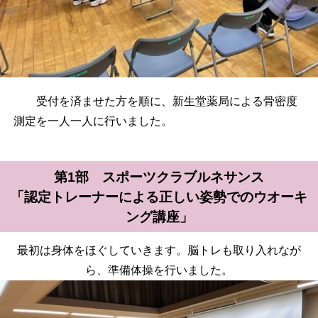
受付を済ませた方を順に、新生堂薬局による骨密度
測定を一人一人に行いました。
第1部 スポーツクラブルネサンス
「認定トレーナーによる正しい姿勢でのウオーキ
ング講座」
最初は身体をほぐしていきます。脳トレも取り入れなが
ら、準備体操を行いました。