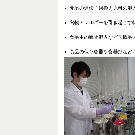
食品の遺伝子組換え原料の混
食物アレルギーを引き起こす
食品中の異物混入など苦情品
食品の保存容器や食器類など