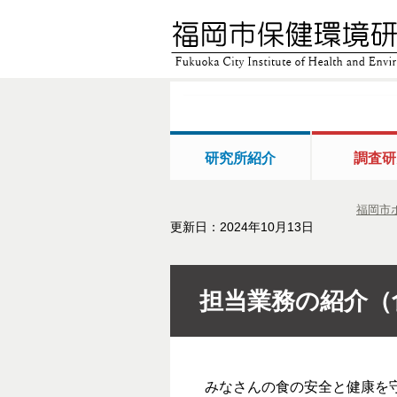
研究所紹介
調査研
福岡市
更新日：2024年10月13日
担当業務の紹介（
みなさんの食の安全と健康を