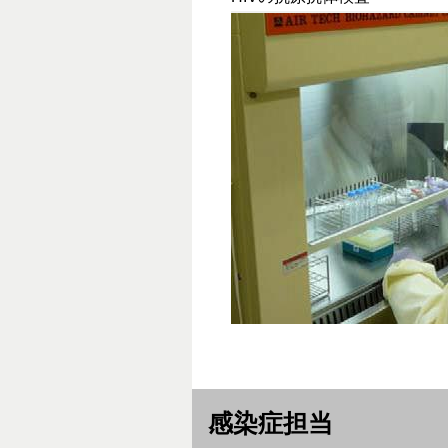
感染症担当