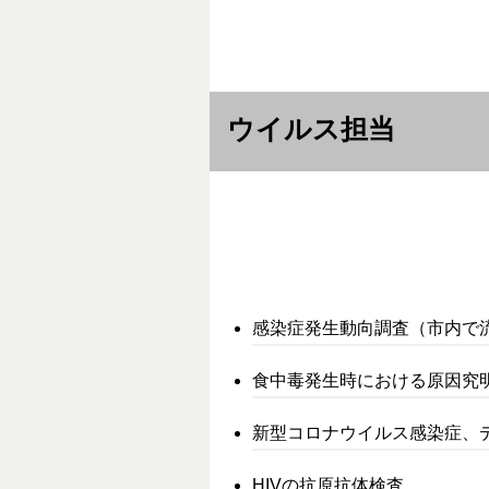
ウイルス担当
感染症発生動向調査（市内で
食中毒発生時における原因究
新型コロナウイルス感染症、デ
HIV
の抗原抗体検査