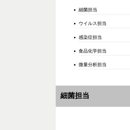
細菌担当
ウイルス担当
感染症担当
食品化学担当
微量分析担当
細菌担当