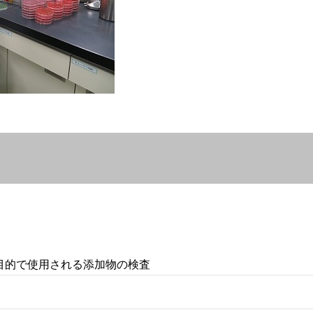
目的で使用される添加物の検査