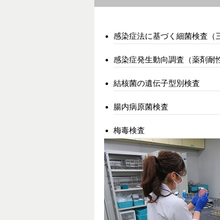
感染症法に基づく細菌検査（
感染症発生動向調査（薬剤耐
結核菌の遺伝子型別検査
腸内病原菌検査
梅毒検査