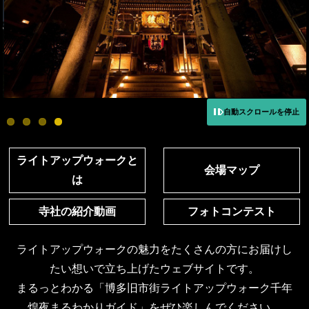
自動スクロールを停止
ライトアップウォークと
会場マップ
は
寺社の紹介動画
フォトコンテスト
ライトアップウォークの魅力をたくさんの方にお届けし
たい想いで立ち上げたウェブサイトです。
まるっとわかる「博多旧市街ライトアップウォーク千年
煌夜まるわかりガイド」をぜひ楽しんでください。