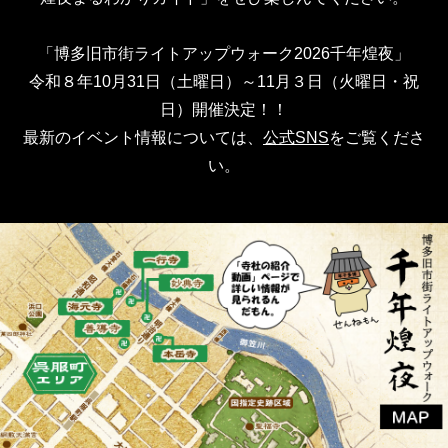
「博多旧市街ライトアップウォーク2026千年煌夜」
令和８年10月31日（土曜日）～11月３日（火曜日・祝
日）開催決定！！
最新のイベント情報については、
公式SNS
をご覧くださ
い。