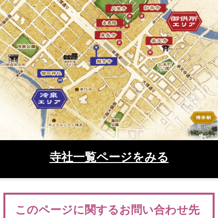
寺社一覧ページをみる
このページに関するお問い合わせ先