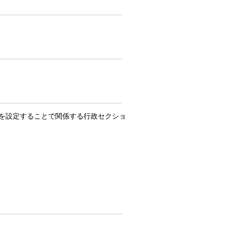
を設定することで関係する行政セクショ