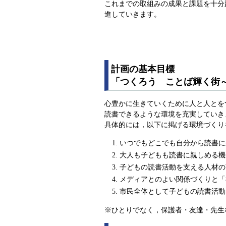
これまでの取組みの成果と課題を十分
進していきます。
計画の基本目標
「つくろう ことば輝く街
心豊かに生きていくために人と人とを
読書できるような環境を充実していき
具体的には，以下に掲げる環境づくり
いつでもどこでも自分から読書に
大人も子どもも読書に親しめる機
子どもの読書活動を支える人材の
メディアとのよい関係づくりと「
市民全体として子どもの読書活動
※ひとりでなく，保護者・友達・先生