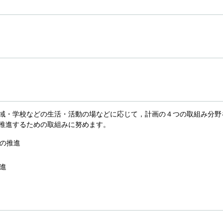
域・学校などの生活・活動の場などに応じて，計画の４つの取組み分野
推進するための取組みに努めます。
の推進
進