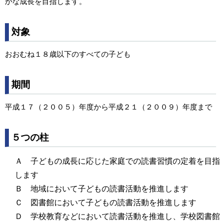
かな成長を目指します。
対象
おおむね１８歳以下のすべての子ども
期間
平成１７（２００５）年度から平成２１（２００９）年度まで
５つの柱
Ａ 子どもの成長に応じた家庭での読書習慣の定着を目指
します
Ｂ 地域において子どもの読書活動を推進します
Ｃ 図書館において子どもの読書活動を推進します
Ｄ 学校教育などにおいて読書活動を推進し、学校図書館