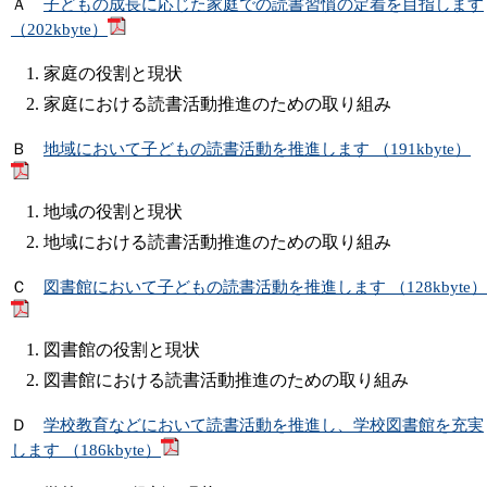
Ａ
子どもの成長に応じた家庭での読書習慣の定着を目指します
（202kbyte）
家庭の役割と現状
家庭における読書活動推進のための取り組み
Ｂ
地域において子どもの読書活動を推進します （191kbyte）
地域の役割と現状
地域における読書活動推進のための取り組み
Ｃ
図書館において子どもの読書活動を推進します （128kbyte）
図書館の役割と現状
図書館における読書活動推進のための取り組み
Ｄ
学校教育などにおいて読書活動を推進し、学校図書館を充実
します （186kbyte）