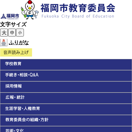
文字サイズ
ふりがな