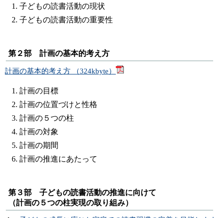
子どもの読書活動の現状
子どもの読書活動の重要性
第２部 計画の基本的考え方
計画の基本的考え方 （324kbyte）
計画の目標
計画の位置づけと性格
計画の５つの柱
計画の対象
計画の期間
計画の推進にあたって
第３部 子どもの読書活動の推進に向けて
（計画の５つの柱実現の取り組み）