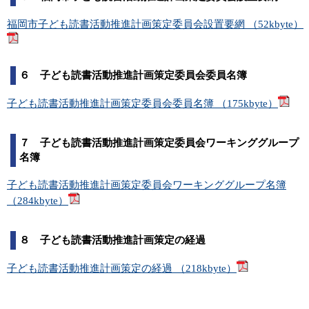
福岡市子ども読書活動推進計画策定委員会設置要網 （52kbyte）
６ 子ども読書活動推進計画策定委員会委員名簿
子ども読書活動推進計画策定委員会委員名簿 （175kbyte）
７ 子ども読書活動推進計画策定委員会ワーキンググループ
名簿
子ども読書活動推進計画策定委員会ワーキンググループ名簿
（284kbyte）
８ 子ども読書活動推進計画策定の経過
子ども読書活動推進計画策定の経過 （218kbyte）