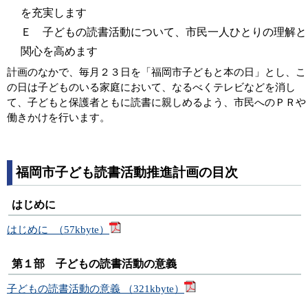
を充実します
Ｅ 子どもの読書活動について、市民一人ひとりの理解と
関心を高めます
計画のなかで、毎月２３日を「福岡市子どもと本の日」とし、こ
の日は子どものいる家庭において、なるべくテレビなどを消し
て、子どもと保護者ともに読書に親しめるよう、市民へのＰＲや
働きかけを行います。
福岡市子ども読書活動推進計画の目次
はじめに
はじめに （57kbyte）
第１部 子どもの読書活動の意義
子どもの読書活動の意義 （321kbyte）