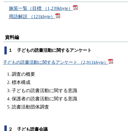
施策一覧（目標 （1,239kbyte）
用語解説 （121kbyte）
資料編
１ 子どもの読書活動に関するアンケート
子どもの読書活動に関するアンケート （2,911kbyte）
調査の概要
標本構成
子どもの読書活動に関する意識
保護者の読書活動に関する意識
読書活動団体調査
２ 子ども読書会議