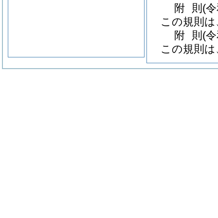
附
則
(
この規則は
附
則
(
この規則は