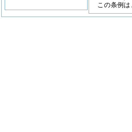
この条例は