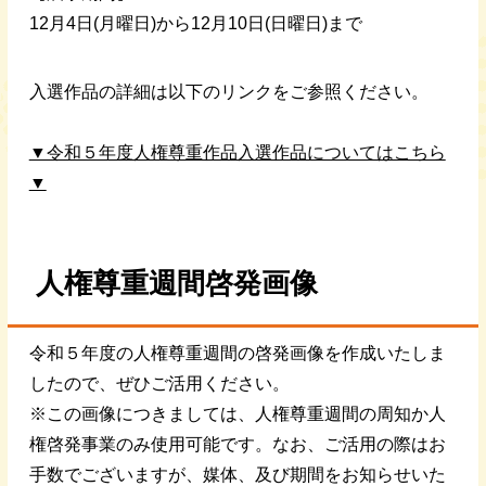
12月4日(月曜日)から12月10日(日曜日)まで
入選作品の詳細は以下のリンクをご参照ください。
▼令和５年度人権尊重作品入選作品についてはこちら
▼
人権尊重週間啓発画像
令和５年度の人権尊重週間の啓発画像を作成いたしま
したので、ぜひご活用ください。
※この画像につきましては、人権尊重週間の周知か人
権啓発事業のみ使用可能です。なお、ご活用の際はお
手数でございますが、媒体、及び期間をお知らせいた