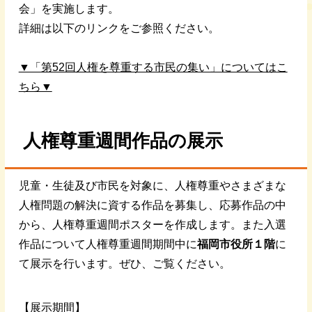
会」を実施します。
詳細は以下のリンクをご参照ください。
▼「第52回人権を尊重する市民の集い」についてはこ
ちら▼
人権尊重週間作品の展示
児童・生徒及び市民を対象に、人権尊重やさまざまな
人権問題の解決に資する作品を募集し、応募作品の中
から、人権尊重週間ポスターを作成します。また入選
作品について人権尊重週間期間中に
福岡市役所１階
に
て展示を行います。ぜひ、ご覧ください。
【展示期間】