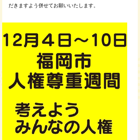
だきますよう併せてお願いいたします。