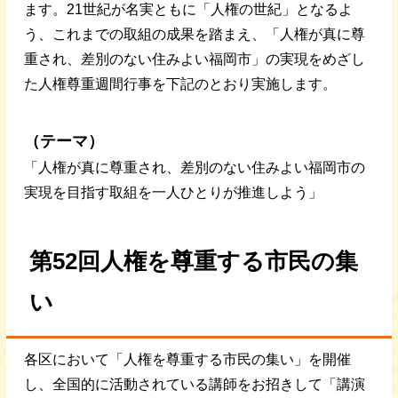
ます。21世紀が名実ともに「人権の世紀」となるよ
う、これまでの取組の成果を踏まえ、「人権が真に尊
重され、差別のない住みよい福岡市」の実現をめざし
た人権尊重週間行事を下記のとおり実施します。
（テーマ）
「人権が真に尊重され、差別のない住みよい福岡市の
実現を目指す取組を一人ひとりが推進しよう」
第52回人権を尊重する市民の集
い
各区において「人権を尊重する市民の集い」を開催
し、全国的に活動されている講師をお招きして「講演