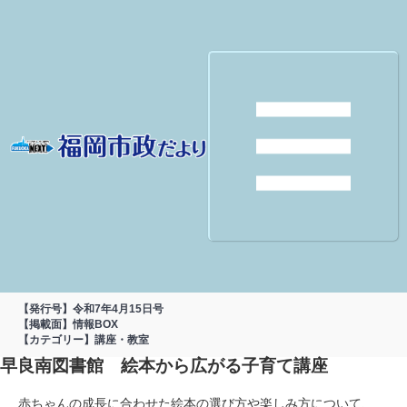
【発行号】令和7年4月15日号
【掲載面】情報BOX
【カテゴリー】講座・教室
早良南図書館 絵本から広がる子育て講座
赤ちゃんの成長に合わせた絵本の選び方や楽しみ方について、