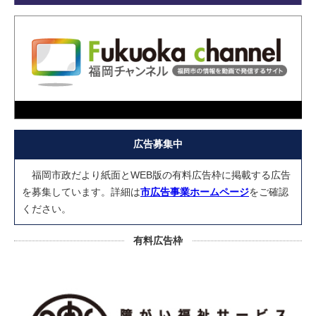
広告募集中
福岡市政だより紙面とWEB版の有料広告枠に掲載する広告
を募集しています。詳細は
市広告事業ホームページ
をご確認
ください。
有料広告枠