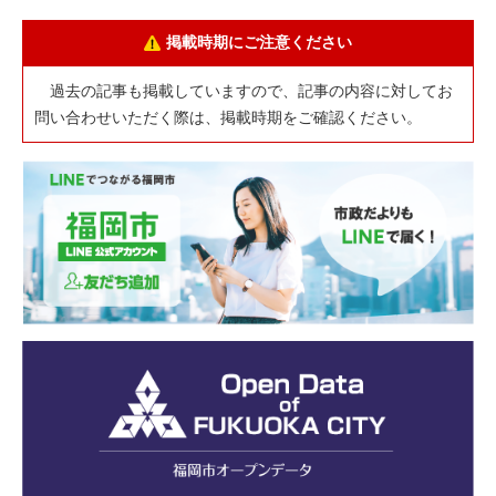
掲載時期にご注意ください
過去の記事も掲載していますので、記事の内容に対してお
問い合わせいただく際は、掲載時期をご確認ください。