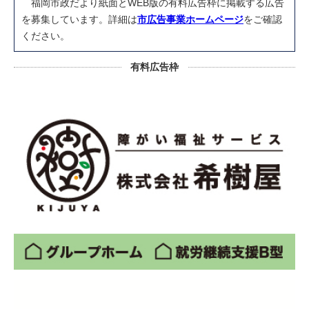
福岡市政だより紙面とWEB版の有料広告枠に掲載する広告
を募集しています。詳細は
市広告事業ホームページ
をご確認
ください。
有料広告枠