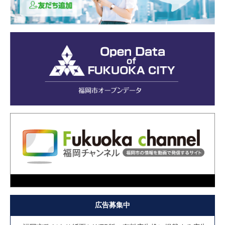
広告募集中