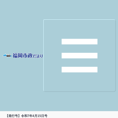
【発行号】令和7年4月15日号