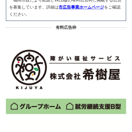
福岡市政だより紙面とWEB版の有料広告枠に掲載する広告
を募集しています。詳細は
市広告事業ホームページ
をご確認
ください。
有料広告枠