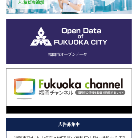
広告募集中