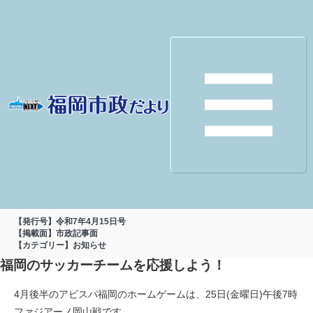
【発行号】令和7年4月15日号
【掲載面】市政記事面
【カテゴリー】お知らせ
福岡のサッカーチームを応援しよう！
4月後半のアビスパ福岡のホームゲームは、25日(金曜日)午後7時
ファジアーノ岡山戦です。