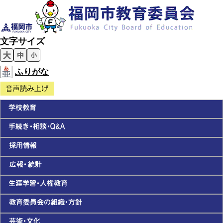
文字サイズ
ふりがな