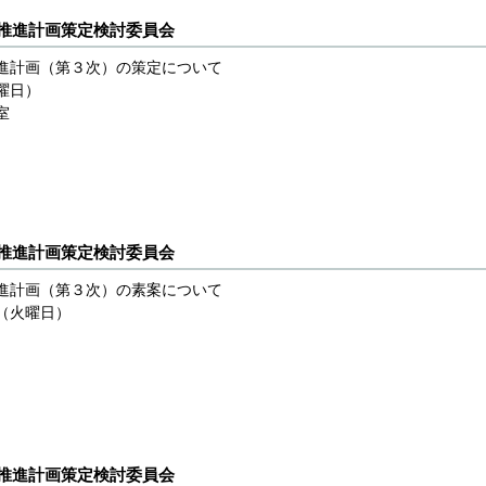
動推進計画策定検討委員会
推進計画（第３次）の策定について
曜日）
室
動推進計画策定検討委員会
進計画（第３次）の素案について
（火曜日）
動推進計画策定検討委員会