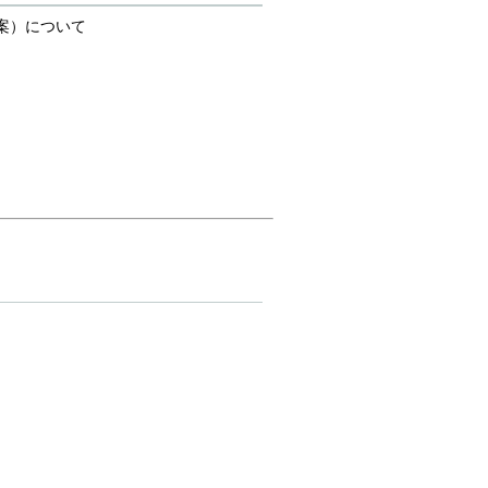
案）について