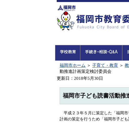
福岡市ホーム
＞
子育て・教育
＞
教
動推進計画策定検討委員会
更新日：2018年5月30日
福岡市子ども読書活動推
平成２３年５月に策定した「福岡市
計画の策定を行うため「福岡市子ども