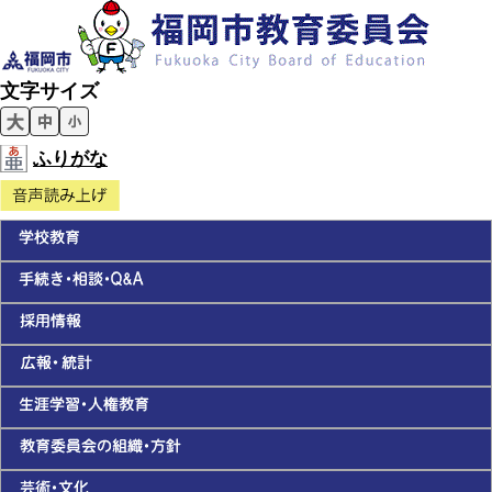
文字サイズ
ふりがな