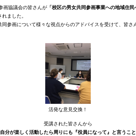
参画協議会の皆さんが
「校区の男女共同参画事業への地域住民
されました。
同参画について様々な視点からのアドバイスを受けて、皆さ
活発な意見交換！
受講された皆さんから
自分が楽しく活動したら周りにも『役員になって』と言うこと