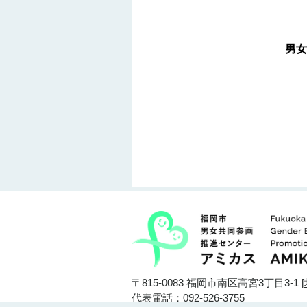
男女
〒815-0083 福岡市南区高宮3丁目3-1 [
代表電話：092-526-3755