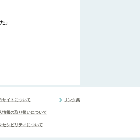
た」
のサイトについて
リンク集
人情報の取り扱いについて
クセシビリティについて