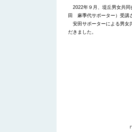
2022年９月、堤丘男女共同
田 麻季代サポーター）受講
安田サポーターによる男女共
だきました。
「