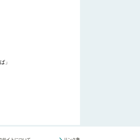
ば」
のサイトについて
リンク集