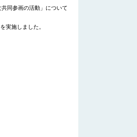
女共同参画の活動」について
を実施しました。