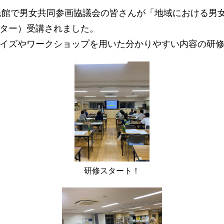
民館で男女共同参画協議会の皆さんが「地域における男
ター）受講されました。
イズやワークショップを用いた分かりやすい内容の研修
研修スタート！