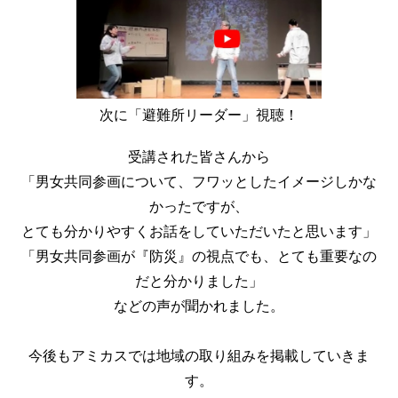
次に「避難所リーダー」視聴！
受講された皆さんから
「男女共同参画について、フワッとしたイメージしかな
かったですが、
とても分かりやすくお話をしていただいたと思います」
「男女共同参画が『防災』の視点でも、とても重要なの
だと分かりました」
などの声が聞かれました。
今後もアミカスでは地域の取り組みを掲載していきま
す。