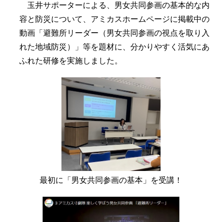
玉井サポーターによる、男女共同参画の基本的な内
容と防災について、アミカスホームページに掲載中の
動画「避難所リーダー（男女共同参画の視点を取り入
れた地域防災）」等を題材に、分かりやすく活気にあ
ふれた研修を実施しました。
最初に「男女共同参画の基本」を受講！