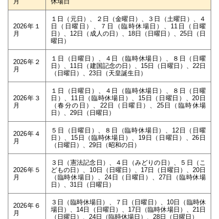
月
休場日
１日（元日）、２日（金曜日）、３日（土曜日）、４
2026年１
日（日曜日）、７日（臨時休場日）、11日（日曜
月
日）、12日（成人の日）、18日（日曜日）、25日（日
曜日）
１日（日曜日）、４日（臨時休場日）、８日（日曜
2026年２
日）、11日（建国記念の日）、15日（日曜日）、22日
月
（日曜日）、23日（天皇誕生日）
１日（日曜日）、４日（臨時休場日）、８日（日曜
2026年３
日）、11日（臨時休場日）、15日（日曜日）、20日
月
（春分の日）、22日（日曜日）、25日（臨時休場
日）、29日（日曜日）
５日（日曜日）、８日（臨時休場日）、12日（日曜
2026年４
日）、15日（臨時休場日）、19日（日曜日）、26日
月
（日曜日）、29日（昭和の日）
３日（憲法記念日）、４日（みどりの日）、５日（こ
2026年５
どもの日）、10日（日曜日）、17日（日曜日）、20日
月
（臨時休場日）、24日（日曜日）、27日（臨時休場
日）、31日（日曜日）
３日（臨時休場日）、７日（日曜日）、10日（臨時休
2026年６
場日）、14日（日曜日）、17日（臨時休場日）、21日
月
（日曜日）、24日（臨時休場日）、28日（日曜日）