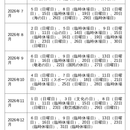
５日（日曜日）、８日（臨時休場日）、12日（日曜
2026年７
日）、15日（臨時休場日）、19日（日曜日）、20日
月
（海の日）、26日（日曜日）、29日（臨時休場日）
２日（日曜日）、５日（臨時休場日）、９日（日曜
日）、11日（山の日）、14日（臨時休場日）、15日
2026年８
（臨時休場日）、16日（日曜日）、19日（臨時休場
月
日）、23日（日曜日）、26日（臨時休場日）、30日
（日曜日）
６日（日曜日）、９日（臨時休場日）、13日（日曜
2026年９
日）、16日（臨時休場日）、20日（日曜日）、21日
月
（敬老の日）、22日（国民の休日）、27日（日曜日）
４日（日曜日）、７日（臨時休場日）、11日（日曜
2026年10
日）、12日（スポーツの日）、18日（日曜日）、21日
月
（臨時休場日）、25日（日曜日）、28日（臨時休場
日）
１日（日曜日）、３日（文化の日）、８日（日曜
2026年11
日）、11日（臨時休場日）、15日（日曜日）、22日
月
（日曜日）、23日（勤労感謝の日）、29日（日曜日）
６日（日曜日）、９日（臨時休場日）、13日（日曜
2026年12
日）、16日（臨時休場日）、20日（日曜日）、23日
月
（臨時休場日）、31日（臨時休場日）