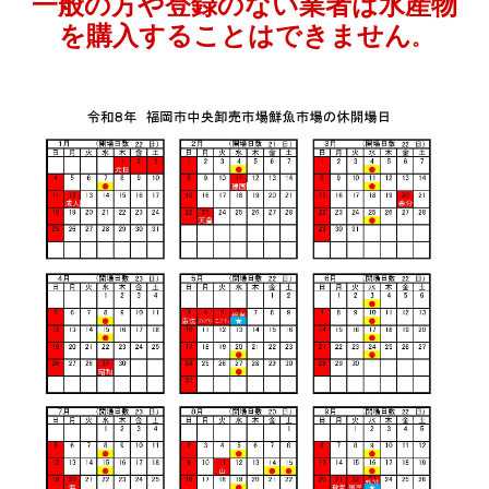
一般の方や登録のない業者は水産物
を購入することはできません
。