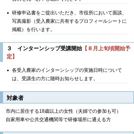
研修申込書をご提出いただき、市役所において面談、
写真撮影（受入農家に共有するプロフィールシートに
掲載）を行います。
３ インターンシップ受講開始
【８月上旬頃開始予
定】
各受入農家のインターンシップの実施日時について
は、受講生の方に随時お知らせします。
対象者
市内に居住する18歳以上の女性（夫婦での参加も可）
自家用車や公共交通機関等で研修場所に通える方