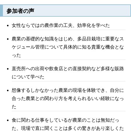
参加者の声
女性ならではの農作業の工夫、効率化を学べた
農業の基礎的な知識をはじめ、多品目栽培に重要なス
ケジュール管理について具体的に知る貴重な機会とな
った
直売所への出荷や飲食店との直接契約など多様な販路
について学べた
想像するしかなかった農業の現場を体験でき、自分に
合った農業との関わり方を考えられるいい経験になっ
た
食に関わる仕事をしているが農業のことは無知だっ
た、現場で直に聞くことは多くの驚きがあり楽しくた