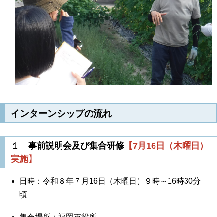
インターンシップの流れ
１ 事前説明会及び集合研修
【7月16日（木曜日）
実施】
日時：令和８年７月16日（木曜日）９時～16時30分
頃
集合場所：福岡市役所