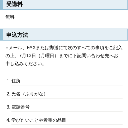
受講料
無料
申込方法
Eメール、FAXまたは郵送にて次のすべての事項をご記入
の上、7月13日（月曜日）までに下記問い合わせ先へお
申し込みください。
住所
氏名（ふりがな）
電話番号
学びたいことや希望の品目