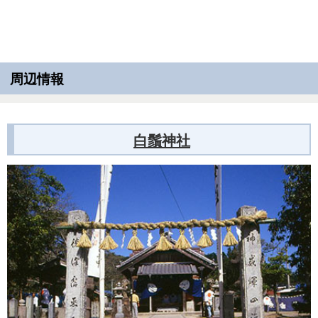
周辺情報
白鬚神社