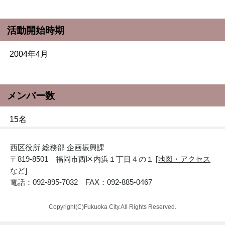
活動開始時期
2004年4月
メンバー数
15名
西区役所 総務部 企画振興課
〒819-8501 福岡市西区内浜１丁目４の１ [
地図・アクセス
など
]
電話：092-895-7032 FAX：092-885-0467
Copyright(C)Fukuoka City.All Rights Reserved.