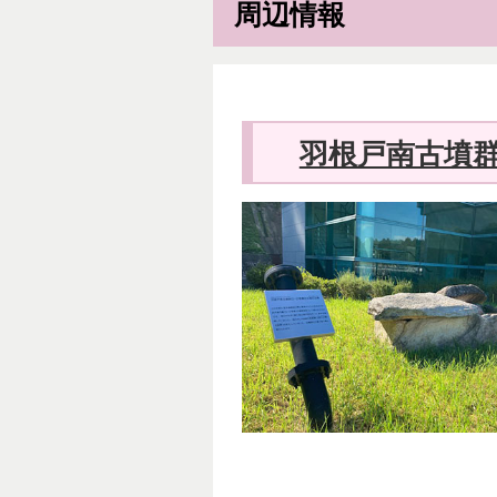
周辺情報
羽根戸南古墳