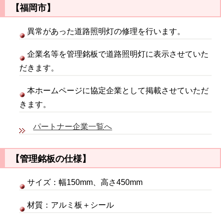
【福岡市】
異常があった道路照明灯の修理を行います。
企業名等を管理銘板で道路照明灯に表示させていた
だきます。
本ホームページに協定企業として掲載させていただ
きます。
パートナー企業一覧へ
【管理銘板の仕様】
サイズ：幅150mm、高さ450mm
材質：アルミ板＋シール