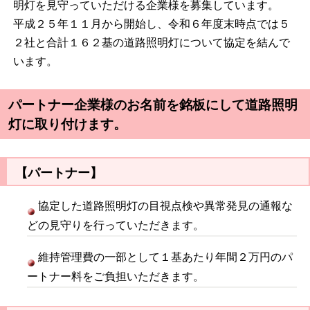
明灯を見守っていただける企業様を募集しています。
平成２５年１１月から開始し、令和６年度末時点では５
２社と合計１６２基の道路照明灯について協定を結んで
います。
パートナー企業様のお名前を銘板にして道路照明
灯に取り付けます。
【パートナー】
協定した道路照明灯の目視点検や異常発見の通報な
どの見守りを行っていただきます。
維持管理費の一部として１基あたり年間２万円のパ
ートナー料をご負担いただきます。