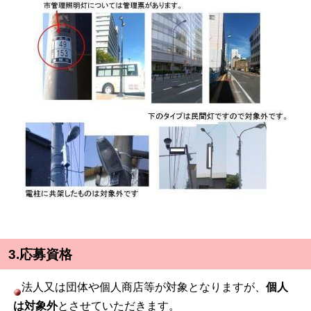
3.応募資格
法人又は団体や個人商店等が対象となりますが、
個人
は対象外
とさせていただきます。