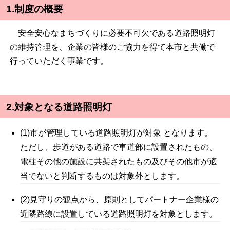
1.制度の概要
安全安心なまちづくりに必要不可欠である道路照明灯
の維持管理を、企業の皆様のご協力を得て本市と共働で
行っていただく事業です。
2.対象となる道路照明灯
(1)市が管理している道路照明灯が対象 となります。
ただし、歩道がある道路で車道部に設置されたもの、
電柱その他の施設に共架されたもの及びその他市が適
当でないと判断するものは対象外とします。
(2)見守りの観点から、原則としてパートナー企業様の
近隣路線に設置している道路照明灯を対象とします。