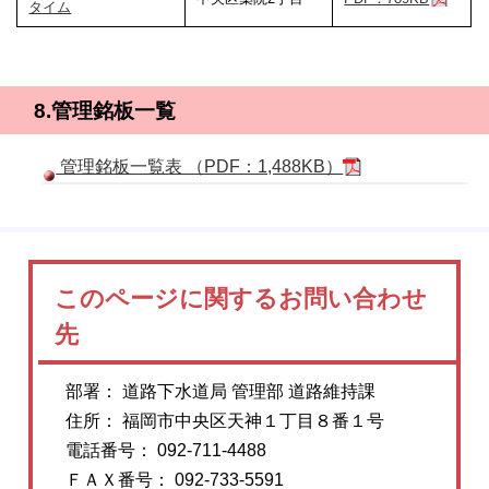
タイム
8.管理銘板一覧
管理銘板一覧表 （PDF：1,488KB）
このページに関するお問い合わせ
先
部署： 道路下水道局 管理部 道路維持課
住所： 福岡市中央区天神１丁目８番１号
電話番号： 092-711-4488
ＦＡＸ番号： 092-733-5591