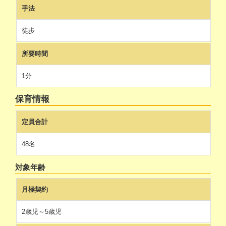
手法
徒歩
所要時間
1分
保育情報
定員合計
48名
対象年齢
月極契約
2歳児～5歳児