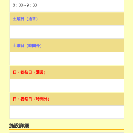
8：00～9：30
土曜日（通常）
土曜日（時間外）
日・祝祭日（通常）
日・祝祭日（時間外）
施設詳細