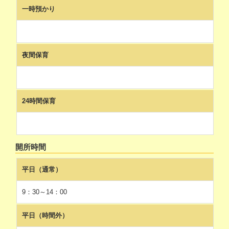
一時預かり
夜間保育
24時間保育
開所時間
平日（通常）
9：30～14：00
平日（時間外）