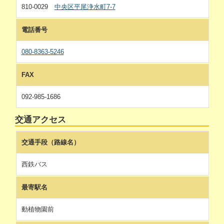
810-0029
中央区平尾浄水町7-7
電話番号
080-8363-5246
FAX
092-985-1686
交通アクセス
交通手段（路線名）
西鉄バス
最寄駅名
動植物園前