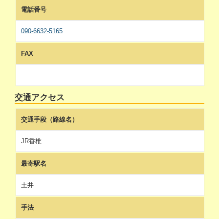
電話番号
090-6632-5165
FAX
交通アクセス
交通手段（路線名）
JR香椎
最寄駅名
土井
手法