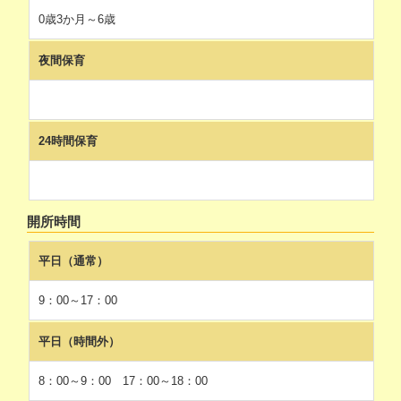
0歳3か月～6歳
夜間保育
24時間保育
開所時間
平日（通常）
9：00～17：00
平日（時間外）
8：00～9：00 17：00～18：00