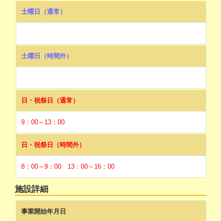
土曜日（通常）
土曜日（時間外）
日・祝祭日（通常）
9：00～13：00
日・祝祭日（時間外）
8：00～9：00 13：00～16：00
施設詳細
事業開始年月日