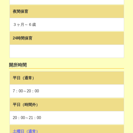
夜間保育
３ヶ月～６歳
24時間保育
開所時間
平日（通常）
7：00～20：00
平日（時間外）
20：00～21：00
土曜日（通常）