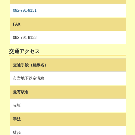
092-791-9131
FAX
092-791-9133
交通アクセス
交通手段（路線名）
市営地下鉄空港線
最寄駅名
赤坂
手法
徒歩