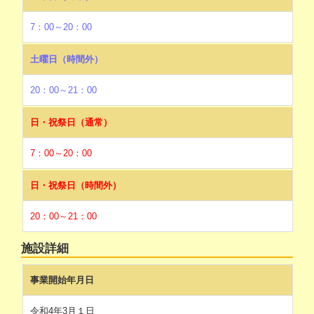
7：00～20：00
土曜日（時間外）
20：00～21：00
日・祝祭日（通常）
7：00～20：00
日・祝祭日（時間外）
20：00～21：00
施設詳細
事業開始年月日
令和4年3月１日