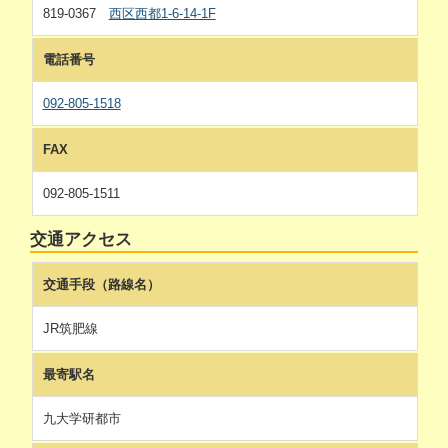
819-0367
西区西都1-6-14-1F
電話番号
092-805-1518
FAX
092-805-1511
交通アクセス
交通手段（路線名）
JR筑肥線
最寄駅名
九大学研都市