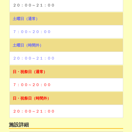
２０：００～２１：００
土曜日（通常）
７：００～２０：００
土曜日（時間外）
２０：００～２１：００
日・祝祭日（通常）
７：００～２０：００
日・祝祭日（時間外）
２０：００～２１：００
施設詳細