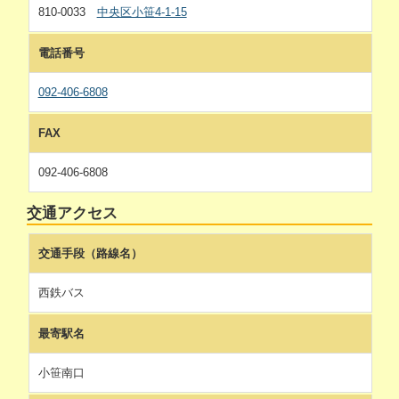
810-0033
中央区小笹4-1-15
電話番号
092-406-6808
FAX
092-406-6808
交通アクセス
交通手段（路線名）
西鉄バス
最寄駅名
小笹南口