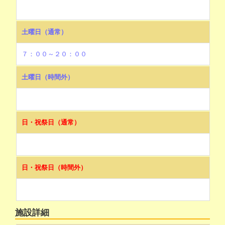
土曜日（通常）
７：００～２０：００
土曜日（時間外）
日・祝祭日（通常）
日・祝祭日（時間外）
施設詳細