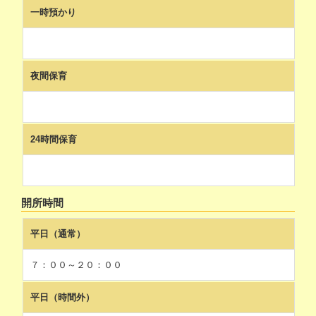
一時預かり
夜間保育
24時間保育
開所時間
平日（通常）
７：００～２０：００
平日（時間外）