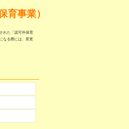
保育事業）
された「認可外保育
になる際には、変更