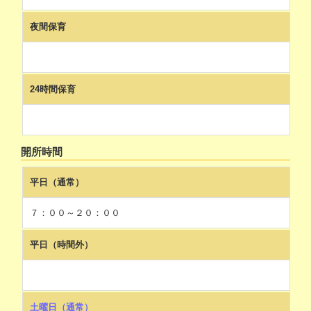
夜間保育
24時間保育
開所時間
平日（通常）
７：００～２０：００
平日（時間外）
土曜日（通常）