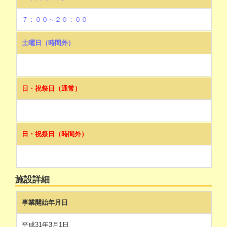
７：００～２０：００
土曜日（時間外）
日・祝祭日（通常）
日・祝祭日（時間外）
施設詳細
事業開始年月日
平成31年3月1日