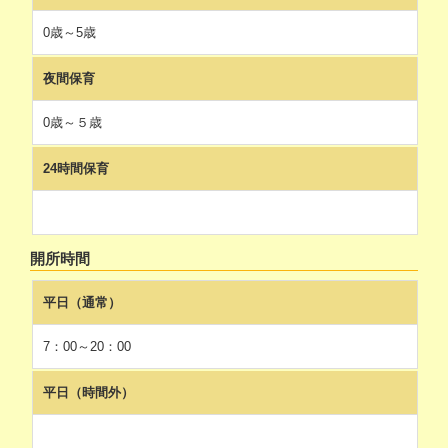
0歳～5歳
夜間保育
0歳～５歳
24時間保育
開所時間
平日（通常）
7：00～20：00
平日（時間外）