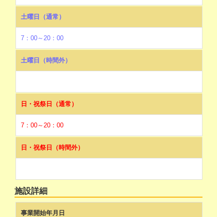
土曜日（通常）
7：00～20：00
土曜日（時間外）
日・祝祭日（通常）
7：00～20：00
日・祝祭日（時間外）
施設詳細
事業開始年月日