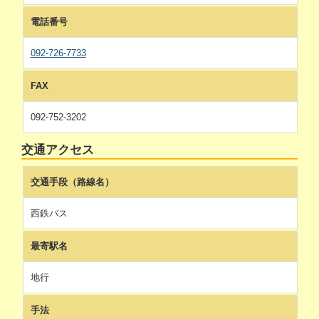
電話番号
092-726-7733
FAX
092-752-3202
交通アクセス
交通手段（路線名）
西鉄バス
最寄駅名
地行
手法