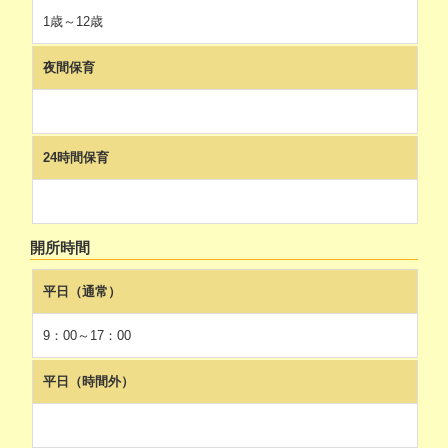
1歳～12歳
夜間保育
24時間保育
開所時間
平日（通常）
9：00～17：00
平日（時間外）