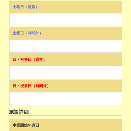
土曜日（通常）
土曜日（時間外）
日・祝祭日（通常）
日・祝祭日（時間外）
施設詳細
事業開始年月日