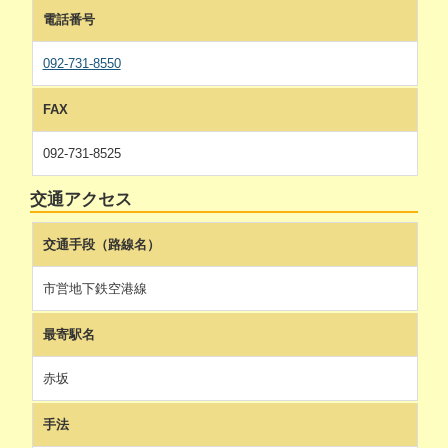
電話番号
092-731-8550
FAX
092-731-8525
交通アクセス
交通手段（路線名）
市営地下鉄空港線
最寄駅名
赤坂
手法