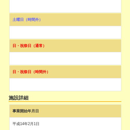
土曜日（時間外）
日・祝祭日（通常）
日・祝祭日（時間外）
施設詳細
事業開始年月日
平成14年2月1日