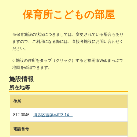
保育所こどもの部屋
※保育施設の状況につきましては、変更されている場合もあり
ますので、ご利用になる際には、直接各施設にお問い合わせく
ださい。
○ 施設の住所をタップ（クリック）すると福岡市Webまっぷで
地図を確認できます。
施設情報
所在地等
住所
812-0046
博多区吉塚本町3-14
電話番号