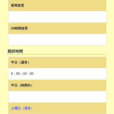
夜間保育
24時間保育
開所時間
平日（通常）
8：00～18：00
平日（時間外）
土曜日（通常）