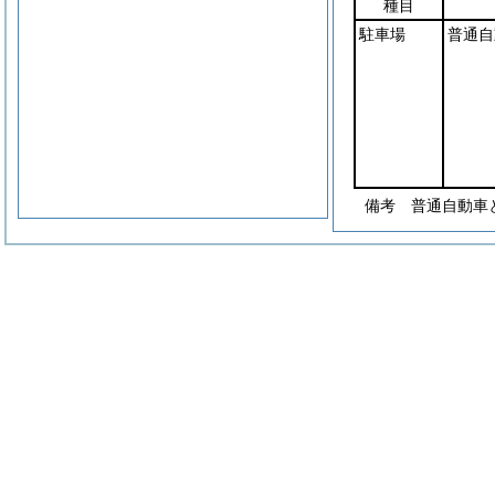
種目
駐車場
普通自
備考 普通自動車