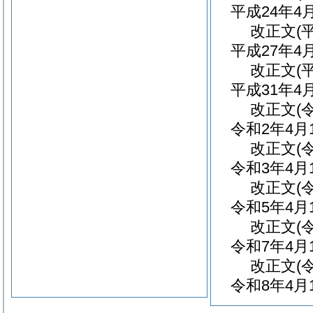
平成24年
改正文
(
平成27年
改正文
(
平成31年
改正文
(
令和2年4
改正文
(
令和3年4
改正文
(
令和5年4
改正文
(
令和7年4
改正文
(
令和8年4