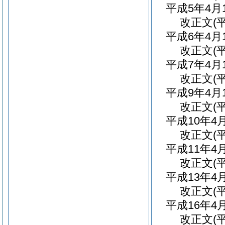
平成5年4
改正文
(
平成6年4
改正文
(
平成7年4
改正文
(
平成9年4
改正文
(
平成10年
改正文
(
平成11年
改正文
(
平成13年
改正文
(
平成16年
改正文
(