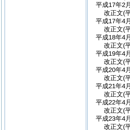
平成17年
改正文
(
平成17年
改正文
(
平成18年
改正文
(
平成19年
改正文
(
平成20年
改正文
(
平成21年
改正文
(
平成22年
改正文
(
平成23年
改正文
(