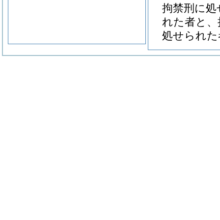
拘禁刑に処
れた者と、
処せられた