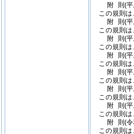
附
則
(
この規則は
附
則
(
この規則は
附
則
(
この規則は
附
則
(
この規則は
附
則
(
この規則は
附
則
(
この規則は
附
則
(
この規則は
附
則
(
この規則は