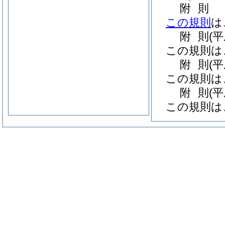
附
則
この規則
は
附
則
(
この規則は
附
則
(
この規則は
附
則
(
この規則は