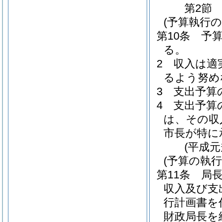
第2節
(予算執行の
第10条
予
る。
2
収入は適
るよう努め
3
支出予算
4
支出予算
は、その収
市長が特に
(平成元
(予算の執行
第11条
局
収入及び支
行計画書を
財政局長を