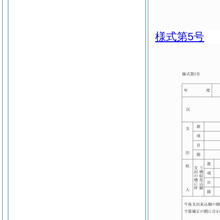
様式第5号