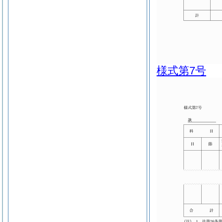
様式第7号