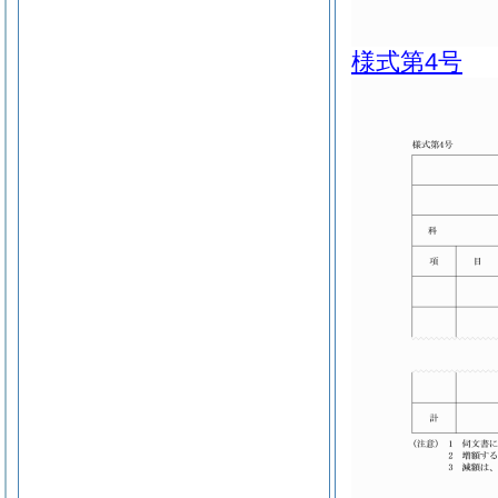
様式第4号