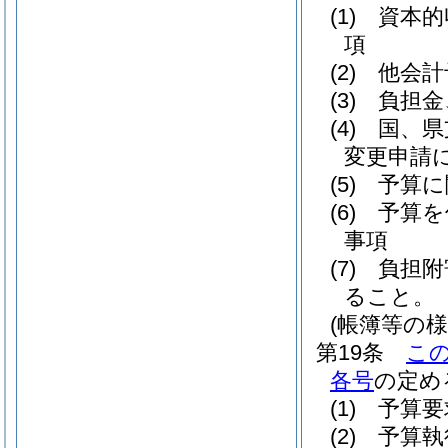
(1)
資本的
項
(2)
他会計
(3)
負担金
(4)
国、県
変更申請
(5)
予算に
(6)
予算を
事項
(7)
負担附
ること。
(帳簿等の様
第19条
こ
各号
の定め
(1)
予算
(2)
予算