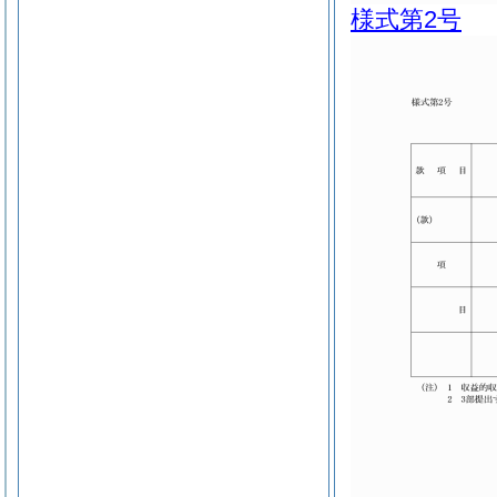
様式第2号