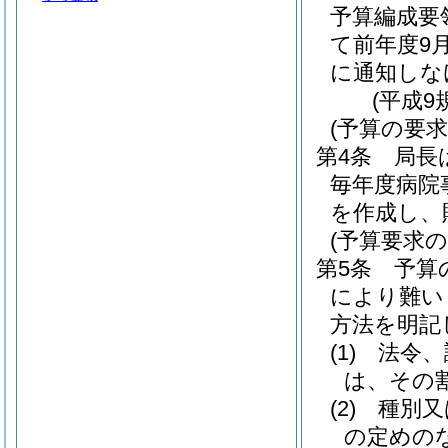
予算編成要
て前年度9
に通知しな
(平成9
(予算の要求
第4条
局長
毎年度病院
を作成し、
(予算要求
第5条
予算
により難い
方法を明記
(1)
法令、
は、その
(2)
種別又
の定めの