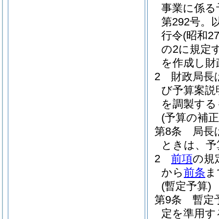
事業に係る
第292号。
行令
(昭和
の2に規定
を作成し財
2
財政局長
び予算案説
を調製する
(予算の補正
第8条
局長
ときは、予
2
前項
の規
から
前条
ま
(暫定予算)
第9条
暫定
定を準用す