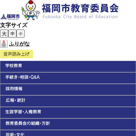
文字サイズ
ふりがな