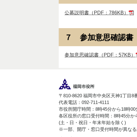
公募説明書（PDF：786KB）
７ 参加意思確認書
参加意思確認書（PDF：57KB）
〒810-8620 福岡市中央区天神1丁目8
代表電話：092-711-4111
市役所開庁時間：8時45分から18時0
各区役所の窓口受付時間：8時45分から
(土・日・祝日・年末年始を除く)
※一部、開庁・窓口受付時間が異なる