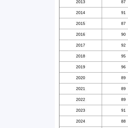
2013
87
2014
91
2015
87
2016
90
2017
92
2018
95
2019
96
2020
89
2021
89
2022
89
2023
91
2024
88