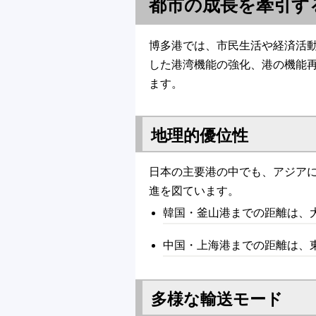
都市の成長を牽引す
博多港では、市民生活や経済活
した港湾機能の強化、港の機能
ます。
地理的優位性
日本の主要港の中でも、アジア
進を図ています。
韓国・釜山港までの距離は、
中国・上海港までの距離は、
多様な輸送モード