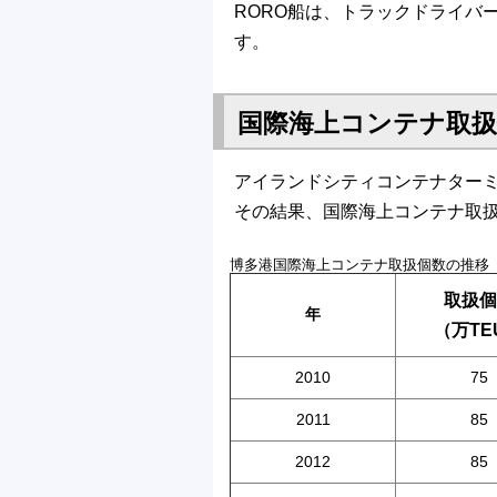
RORO船は、トラックドライバ
す。
国際海上コンテナ取扱
アイランドシティコンテナター
その結果、国際海上コンテナ取
博多港国際海上コンテナ取扱個数の推移
取扱個
年
（万TE
2010
75
2011
85
2012
85