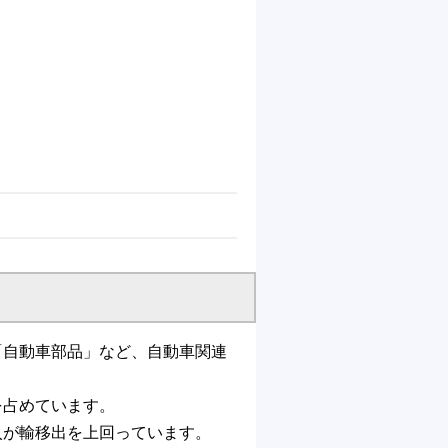
「自動車部品」など、自動車関連
を占めています。
入が輸移出を上回っています。