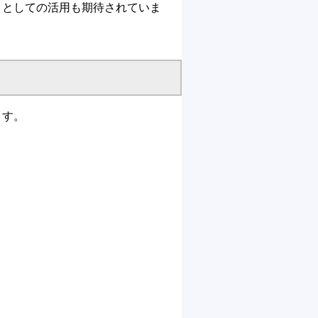
トとしての活用も期待されていま
ます。