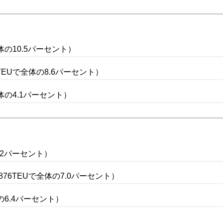
体の10.5パーセント）
TEUで全体の8.6パーセント）
全体の4.1パーセント）
0.2パーセント）
76TEUで全体の7.0パーセント）
の6.4パーセント）