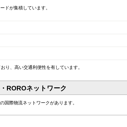
モードが集積しています。
ており、高い交通利便性を有しています。
・ROROネットワーク
以下の国際物流ネットワークがあります。