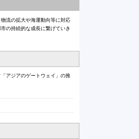
、物流の拡大や海運動向等に対応
都市の持続的な成長に繋げていき
ぐ「アジアのゲートウェイ」の推